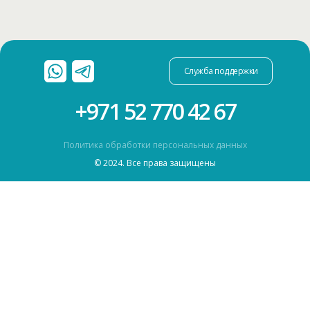
Служба поддержки
+971 52 770 42 67
Политика обработки персональных данных
© 2024. Все права защищены